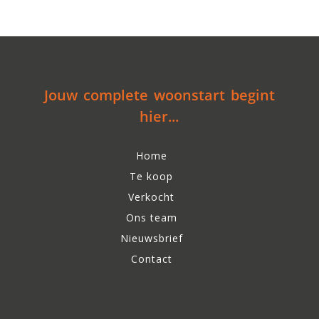
Jouw complete woonstart begint
hier...
Home
Te koop
Verkocht
Ons team
Nieuwsbrief
Contact