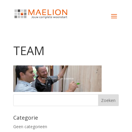
TEAM
Categorie
Geen categorieën