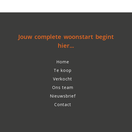
Jouw complete woonstart begint
hier...
Home
Te koop
Verkocht
Ons team
Nieuwsbrief
Contact