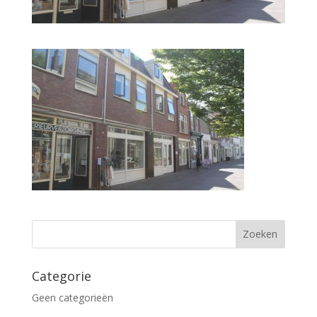
Categorie
Geen categorieën