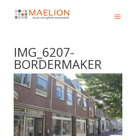
IMG_6207-
BORDERMAKER