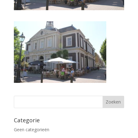
Categorie
Geen categorieën