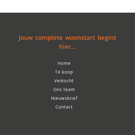
Jouw complete woonstart begint
hier...
Home
Te koop
Verkocht
Ons team
Nieuwsbrief
Contact