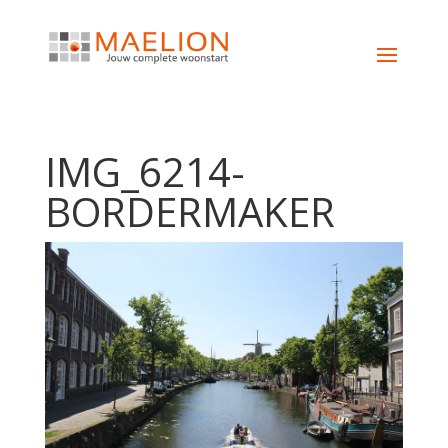
IMG_6214-
BORDERMAKER