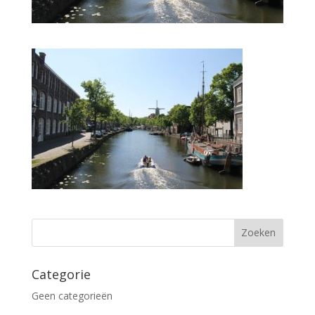
Categorie
Geen categorieën