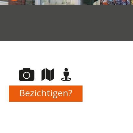
Bezichtigen?