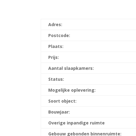
Adres:
Postcode:
Plaats:
Prijs:
Aantal slaapkamers:
Status:
Mogelijke oplevering:
Soort object:
Bouwjaar:
Overige inpandige ruimte
Gebouw gebonden binnenruimte: