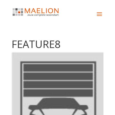
FEATURE8