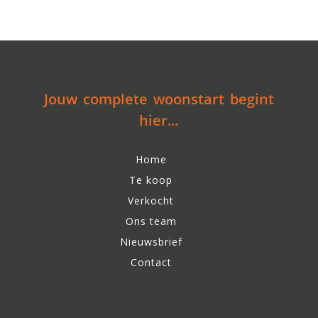
Jouw complete woonstart begint
hier...
Home
Te koop
Verkocht
Ons team
Nieuwsbrief
Contact