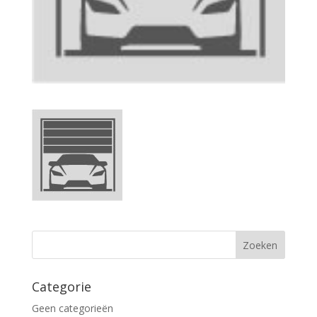
Categorie
Geen categorieën