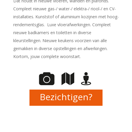
Dat houdt in nieuwe vloeren, wanden en plafonds.
Compleet nieuwe gas-/ water-/ elektra-/ riool-/ en CV-
installaties. Kunststof of aluminium kozijnen met hoog-
rendementsglas. Luxe vloerafwerkingen. Compleet
nieuwe badkamers en toiletten in diverse
kleurstellingen. Nieuwe keukens voorzien van alle
gemakken in diverse opstellingen en afwerkingen.
Kortom, jouw complete woonstart.
Bezichtigen?