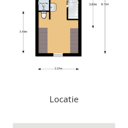
Locatie