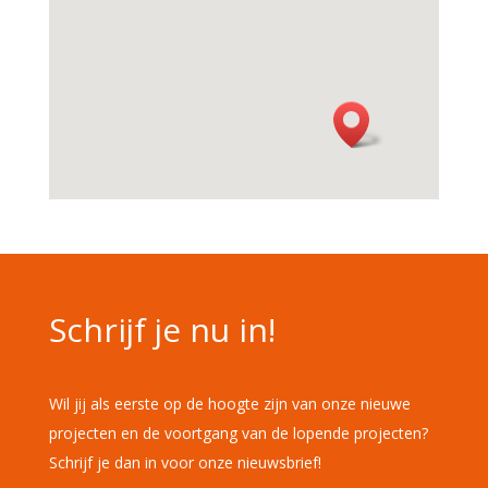
Schrijf je nu in!
Wil jij als eerste op de hoogte zijn van onze nieuwe
projecten en de voortgang van de lopende projecten?
Schrijf je dan in voor onze nieuwsbrief!