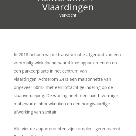
Vlaardingen
Verkocht
In 2018 hebben wij de transformatie afgerond van een
voormalig winkelpand naar 4 luxe appartementen en
een parkeerplaats in het centrum van
Vlaardingen. Achterom 24 is een maisonnette van
ongeveer 60m2 met een loftachtige indeling op de
slaapverdieping. De woning heeft een luxe L-vormige
mat-zwarte inbouwkeuken en een hoogwaardige
afwerking van sanitair.
Alle vier de appartementen zijn compleet gerenoveerd.