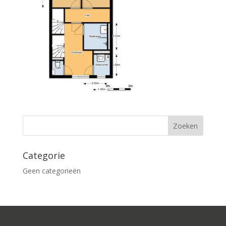
Categorie
Geen categorieën