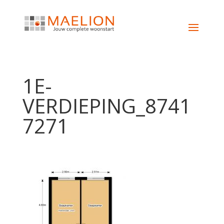
1E-
VERDIEPING_8741
7271