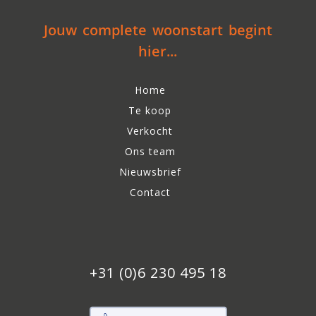
Jouw complete woonstart begint
hier...
Home
Te koop
Verkocht
Ons team
Nieuwsbrief
Contact
+31 (0)6 230 495 18