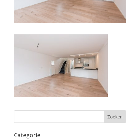
Categorie