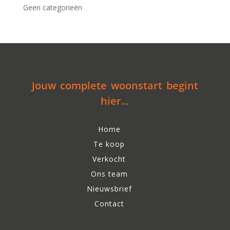
Geen categorieën
Jouw complete woonstart begint
hier...
Home
Te koop
Verkocht
Ons team
Nieuwsbrief
Contact