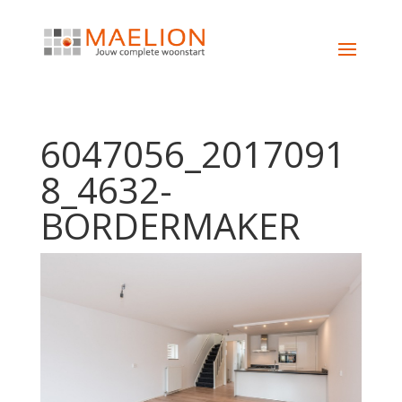
6047056_2017091
8_4632-
BORDERMAKER