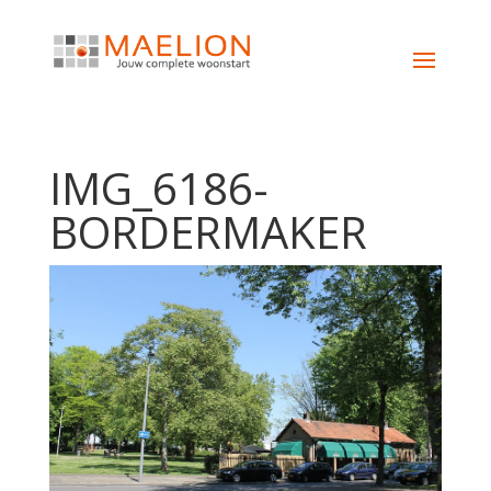
IMG_6186-
BORDERMAKER