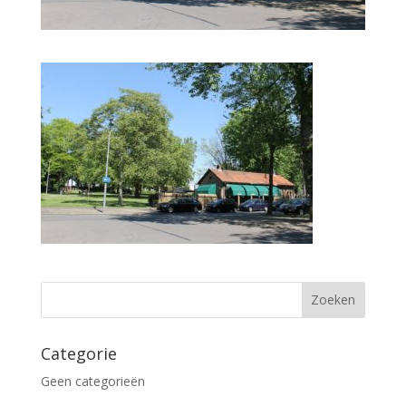
Categorie
Geen categorieën