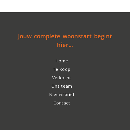
Jouw complete woonstart begint
hier...
Home
Te koop
Verkocht
Ons team
Nieuwsbrief
Contact