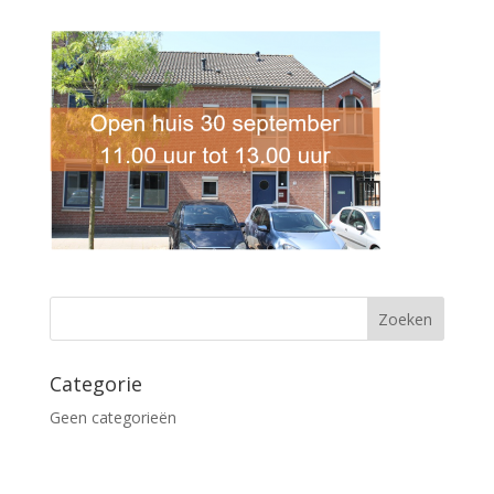
Categorie
Geen categorieën