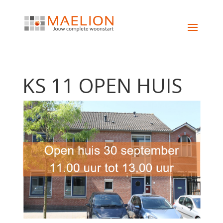
KS 11 OPEN HUIS