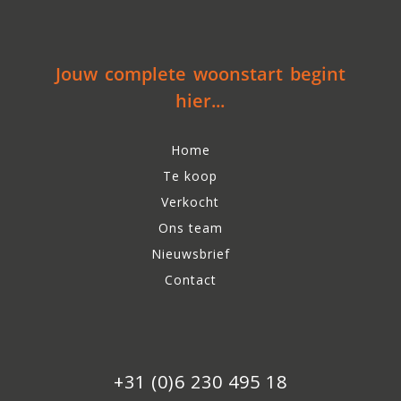
Jouw complete woonstart begint
hier...
Home
Te koop
Verkocht
Ons team
Nieuwsbrief
Contact
+31 (0)6 230 495 18