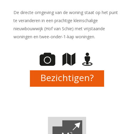
De directe omgeving van de woning staat op het punt
te veranderen in een prachtige kleinschalige
nieuwbouwwijk (Hof van Schie) met vrijstaande
woningen en twee-onder-1-kap woningen.
Bezichtigen?