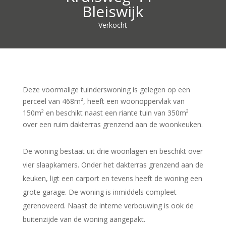
Bleiswijk
Verkocht
Deze voormalige tuinderswoning is gelegen op een
perceel van 468m², heeft een woonoppervlak van
150m² en beschikt naast een riante tuin van 350m²
over een ruim dakterras grenzend aan de woonkeuken.
De woning bestaat uit drie woonlagen en beschikt over
vier slaapkamers. Onder het dakterras grenzend aan de
keuken, ligt een carport en tevens heeft de woning een
grote garage. De woning is inmiddels compleet
gerenoveerd. Naast de interne verbouwing is ook de
buitenzijde van de woning aangepakt.