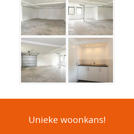
Unieke woonkans!