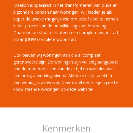
Maelion is specialist in het transformeren van oude en
bijzondere panden naar woningen. Wij bieden je als
koper de unieke mogelijkheid om actief deel te nemen
in het proces van de ontwikkeling van de woning.
Daarmee ontstaat niet alleen een complete woonstart,
maar JOUW complete woonstart.
Ook bieden wij woningen aan die al compleet
gerenoveerd zijn. De woningen zijn volledig aangepast
aan de moderne eisen van deze tijd en voorzien van
een hoog afwerkingsniveau. Alle luxe die je zoekt in
een woning is aanwezig. Neem snel een kijkje bij de te
koop staande woningen op deze website!
Kenmerken