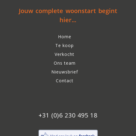
Jouw complete woonstart begint
hier...
Home
Te koop
Verkocht
Ons team
Nieuwsbrief
Contact
+31 (0)6 230 495 18