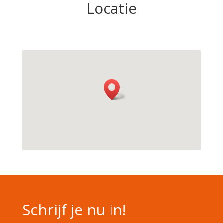
Locatie
Schrijf je nu in!