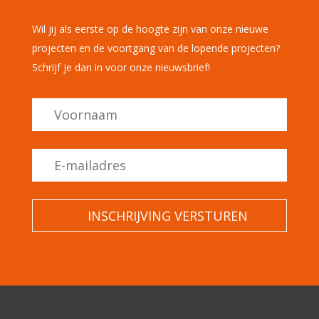
Wil jij als eerste op de hoogte zijn van onze nieuwe
projecten en de voortgang van de lopende projecten?
Schrijf je dan in voor onze nieuwsbrief!