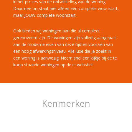
in het proces van de ontwikkeling van de woning.
Daarmee ontstaat niet alleen een complete woonstart,
maar JOUW complete woonstart.
Ook bieden wij woningen aan die al compleet
gerenoveerd zijn. De woningen zijn volledig aangepast
aan de moderne eisen van deze tijd en voorzien van
een hoog afwerkingsniveau. Alle luxe die je zoekt in
een woning is aanwezig. Neem snel een kijkje bij de te
koop staande woningen op deze website!
Kenmerken