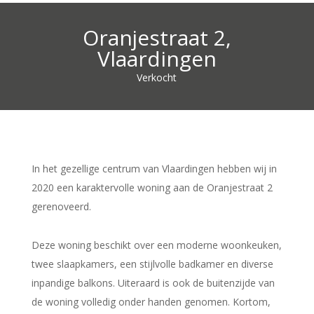
Oranjestraat 2,
Vlaardingen
Verkocht
In het gezellige centrum van Vlaardingen hebben wij in
2020 een karaktervolle woning aan de Oranjestraat 2
gerenoveerd.
Deze woning beschikt over een moderne woonkeuken,
twee slaapkamers, een stijlvolle badkamer en diverse
inpandige balkons. Uiteraard is ook de buitenzijde van
de woning volledig onder handen genomen. Kortom,