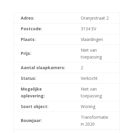
Adres:
Oranjestraat 2
Postcode:
3134 EV
Plaats:
Vlaardingen
Niet van
Prijs:
toepassing
Aantal slaapkamers:
2
Status:
Verkocht
Mogelijke
Niet van
oplevering:
toepassing
Soort object:
Woning
Transformatie
Bouwjaar:
in 2020