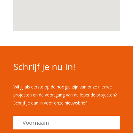
Schrijf je nu in!
Wil jij als eerste op de hoogte zijn van onze nieuwe
projecten en de voortgang van de lopende projecten?
Schrijf je dan in voor onze nieuwsbrief!