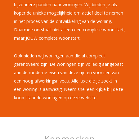
bijzondere panden naar woningen. Wij bieden je als
koper de unieke mogelijkheid om actief deel te nemen
in het proces van de ontwikkeling van de woning.
Daarmee ontstaat niet alleen een complete woonstart,
maar JOUW complete woonstart.
Ook bieden wij woningen aan die al compleet
gerenoveerd zijn. De woningen zijn volledig aangepast
aan de moderne eisen van deze tijd en voorzien van
een hoog afwerkingsniveau. Alle luxe die je zoekt in
een woning is aanwezig. Neem snel een kijkje bij de te
koop staande woningen op deze website!
Kenmerken