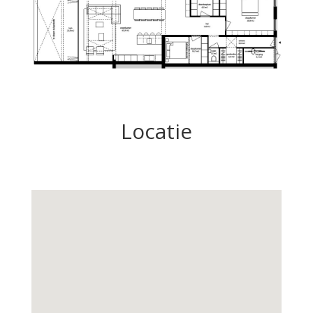
Locatie