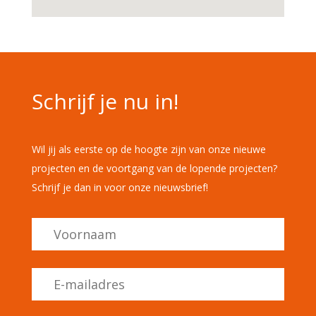
Schrijf je nu in!
Wil jij als eerste op de hoogte zijn van onze nieuwe
projecten en de voortgang van de lopende projecten?
Schrijf je dan in voor onze nieuwsbrief!