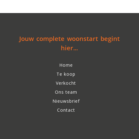
Jouw complete woonstart begint
hier...
Home
Te koop
Verkocht
Ons team
Nieuwsbrief
Contact