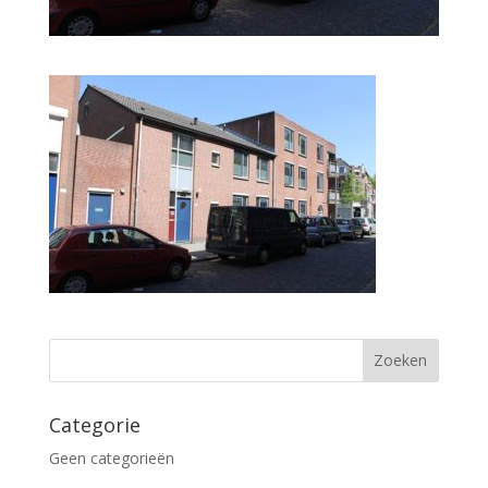
Categorie
Geen categorieën