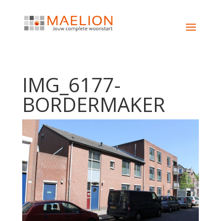
IMG_6177-
BORDERMAKER